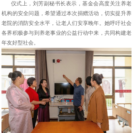
仪式上，刘芳副秘书长表示，基金会高度关注养老
机构的安全问题，希望通过本次捐赠活动，切实提升养
老院的消防安全水平，让老人们安享晚年。她呼吁社会
各界积极参与到养老事业的公益行动中来，共同构建老
年友好型社会。