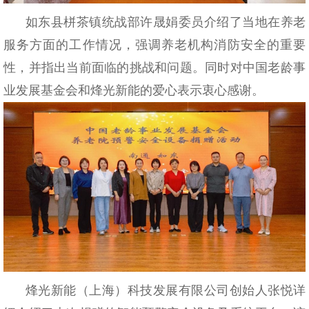
如东县栟茶镇统战部许晟娟委员介绍了当地在养老
服务方面的工作情况，强调养老机构消防安全的重要
性，并指出当前面临的挑战和问题。同时对中国老龄事
业发展基金会和烽光新能的爱心表示衷心感谢。
烽光新能（上海）科技发展有限公司创始人张悦详