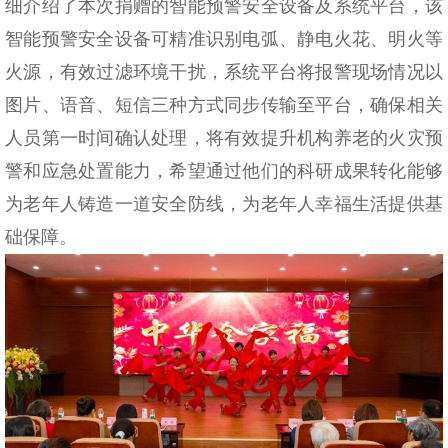
细介绍了本次捐赠的智能预警安全设备及系统平台，该
智能预警安全设备可精准识别电弧、静电火花、明火等
火源，有效过滤环境干扰，系统平台将报警现场情况以
图片、语音、短信三种方式同步传输至平台，确保相关
人员第一时间确认处理，将有效提升机构养老的火灾预
警和应急处置能力，希望通过他们的科研成果转化能够
为老年人铸造一道安全防线，为老年人幸福生活提供基
础保障。