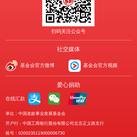
扫码关注公众号
社交媒体
基金会官方微博
基金会官方视频
爱心捐助
在线汇款
单位：中国老龄事业发展基金会
开户行：中国工商银行股份有限公司北京正义路支行
账号：0200235119000006730