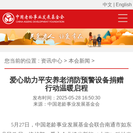
中文
|
English
您当前的位置 : 资讯中心 > 本会新闻 >
爱心助力平安养老消防预警设备捐赠
行动温暖启程
发布时间：2025-05-28 16:50:30
来源：中国老龄事业发展基金会
5月27日，中国老龄事业发展基金会联合南通市如东