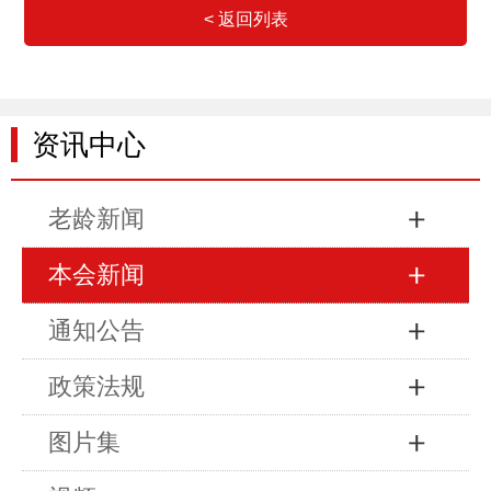
< 返回列表
资讯中心
老龄新闻
本会新闻
通知公告
政策法规
图片集