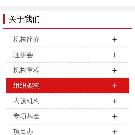
关于我们
机构简介
理事会
机构章程
组织架构
内设机构
专项基金
项目办