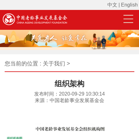
中文
|
English
您当前的位置 : 关于我们 >
组织架构
发布时间：2020-09-29 10:30:14
来源：中国老龄事业发展基金会